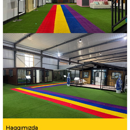
Haqqımızda